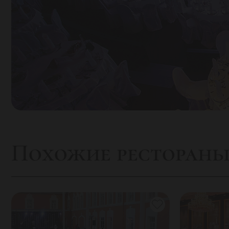
Похожие ресторан