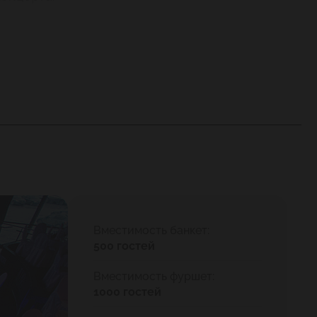
Вместимость банкет:
500 гостей
Вместимость фуршет:
1000 гостей