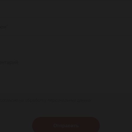
фон
*
ентарий
 согласие на обработку персональных данных
Отправить