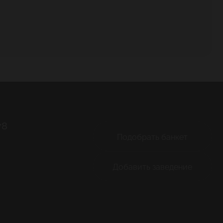
78
Подобрать банкет
Добавить заведение