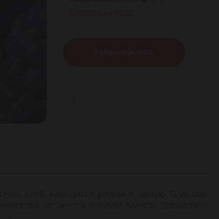
Смотреть на карте
Забронировать
.Наш клуб находится рядом с метро Площадь
навсегда останутся в твоей памяти. Добавляем
онцерта.