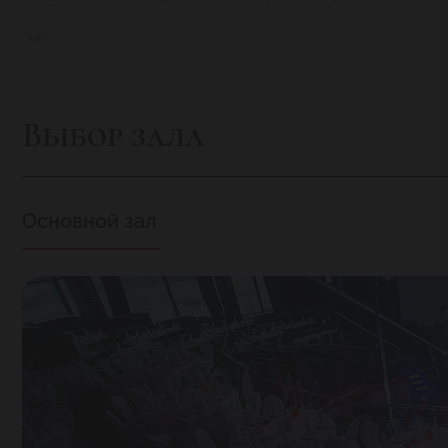
Выбор зала
Основной зал