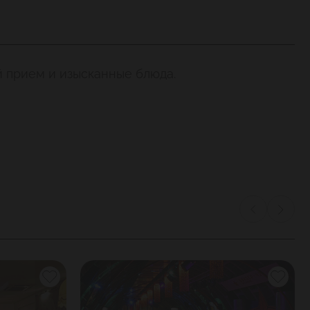
й прием и изысканные блюда.