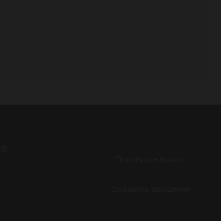
78
Подобрать банкет
Добавить заведение