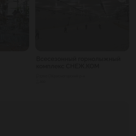
Всесезонный горнолыжный
комплекс СНЕЖ.КОМ
1700
Красногорский р-н
200