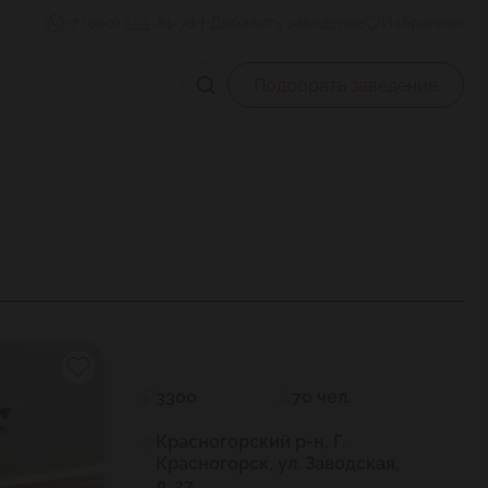
+7 (800) 555-81-78
Добавить заведение
Избранное
Подобрать заведение
3300
70 чел.
Красногорский р-н, Г.
Красногорск, ул. Заводская,
д. 27