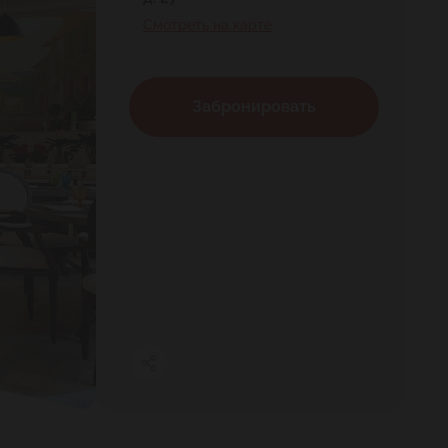
Смотреть на карте
Забронировать