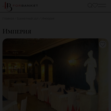
Главная
Банкетный зал
Империя
Империя