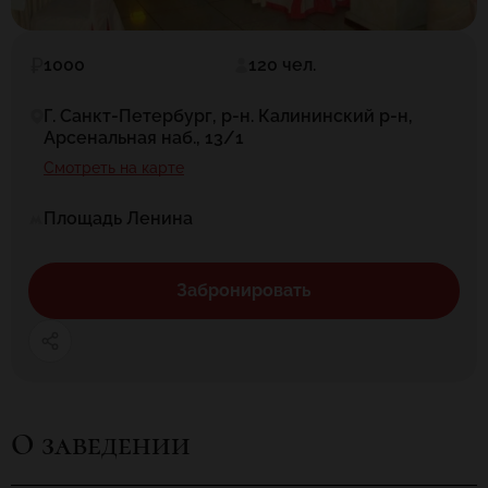
1000
120 чел.
Г. Санкт-Петербург, р-н. Калининский р-н,
Арсенальная наб., 13/1
Смотреть на карте
Площадь Ленина
Забронировать
О заведении