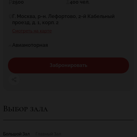
2500
400 чел.
Г. Москва, р-н. Лефортово, 2-й Кабельный
проезд, д. 1, корп. 2
Смотреть на карте
Авиамоторная
Забронировать
Выбор зала
Большой Зал
Главный Зал