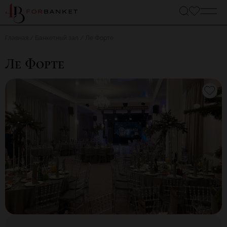
Главная
Банкетный зал
Ле Форте
Ле Форте