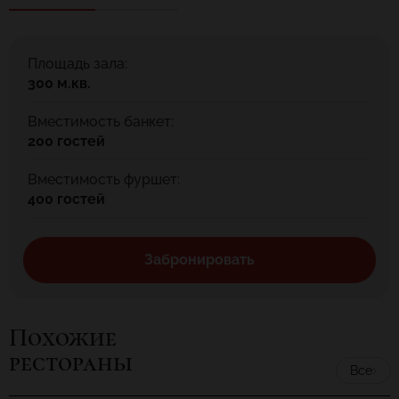
Площадь зала:
300 м.кв.
Вместимость банкет:
200 гостей
Вместимость фуршет:
400 гостей
Забронировать
Похожие
рестораны
Все