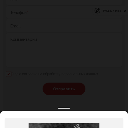
Privacy notice
Телефон
*
Email
Комментарий
Я даю согласие на обработку персональных данных
Отправить
КАТАЛОГ
НОВОСТИ