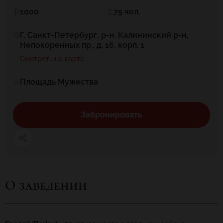
1000
75 чел.
Г. Санкт-Петербург, р-н. Калининский р-н,
Непокоренных пр., д. 16, корп. 1
Смотреть на карте
Площадь Мужества
Забронировать
О заведении