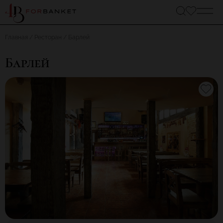
Главная
Ресторан
Барлей
Барлей