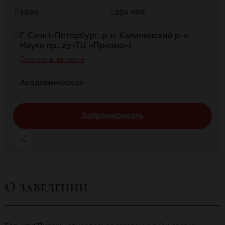
1000
250 чел.
Г. Санкт-Петербург, р-н. Калининский р-н,
Науки пр., 23 (ТЦ «Призма»)
Смотреть на карте
Академическая
Забронировать
О заведении