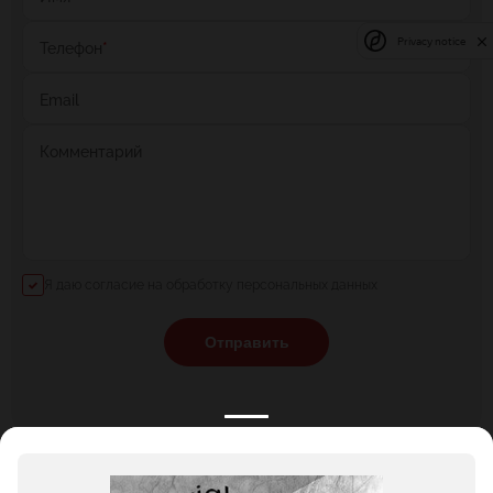
Privacy notice
Телефон
*
Email
Комментарий
Я даю согласие на обработку персональных данных
Отправить
КАТАЛОГ
НОВОСТИ