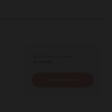
Вместимость банкет:
90 гостей
Забронировать