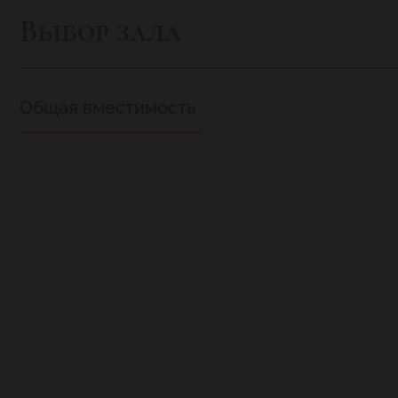
Выбор зала
Общая вместимость