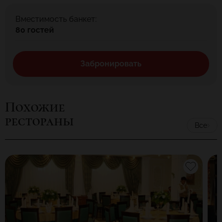
Вместимость банкет:
80 гостей
Забронировать
Похожие
рестораны
Все