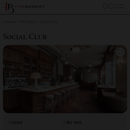
Главная
Ресторан
Social Club
Social Club
1000
80 чел.