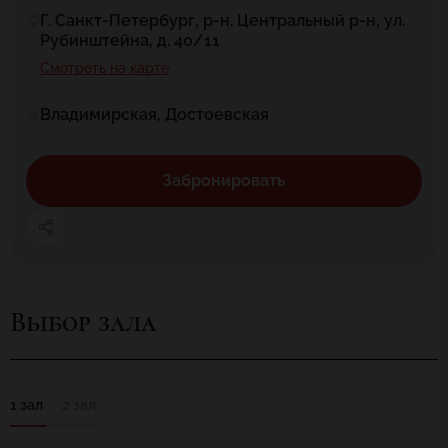
Г. Санкт-Петербург, р-н. Центральный р-н, ул.
Рубинштейна, д. 40/11
Смотреть на карте
Владимирская, Достоевская
Забронировать
Выбор зала
1 зал
2 зал