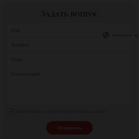
Задать вопрос
Имя
Privacy notice
Телефон
*
Email
Комментарий
Я даю согласие на обработку персональных данных
Отправить