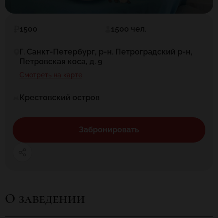
1500
1500 чел.
Г. Санкт-Петербург, р-н. Петроградский р-н,
Петровская коса, д. 9
Смотреть на карте
Крестовский остров
Забронировать
О заведении