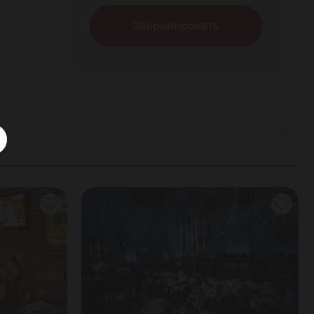
Забронировать