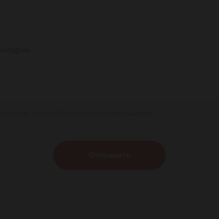
ентарий
 согласие на обработку персональных данных
Отправить