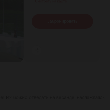
Смотреть на карте
Забронировать
ле! Их можно отведать на веранде, наслаждаясь