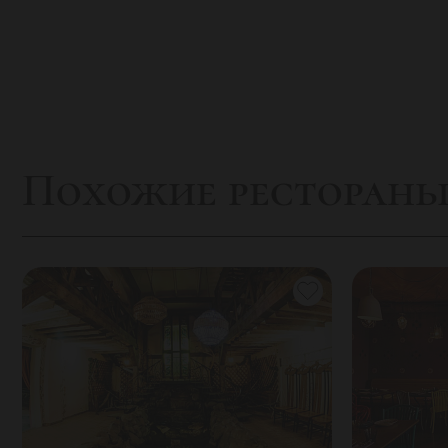
Похожие ресторан