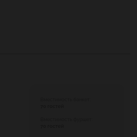
Вместимость банкет:
70 гостей
Вместимость фуршет:
70 гостей