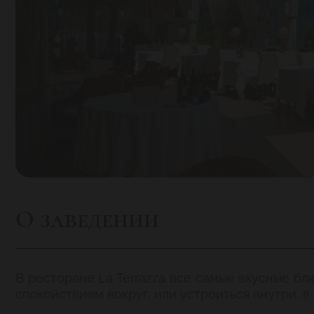
О заведении
В ресторане La Terrazza все самые вкусные бл
спокойствием вокруг, или устроиться внутри, в