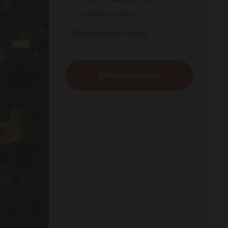
Смотреть на карте
Октябрьское поле
Забронировать