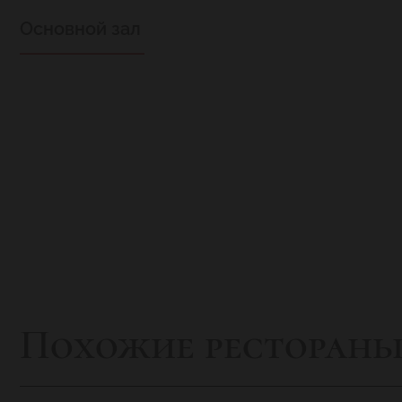
Основной зал
Похожие ресторан