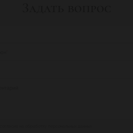
Задать вопрос
фон
*
ентарий
 согласие на обработку персональных данных