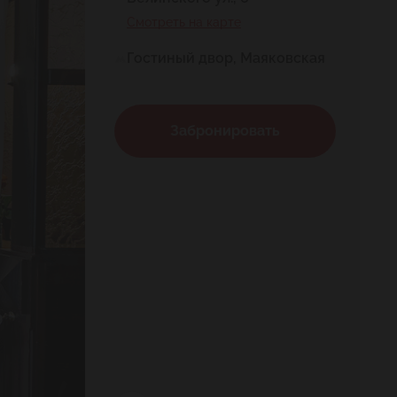
Смотреть на карте
Гостиный двор, Маяковская
Забронировать