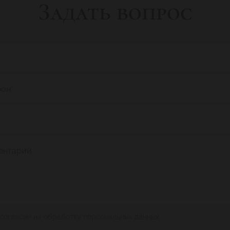
Задать вопрос
фон
*
ентарий
 согласие на обработку персональных данных