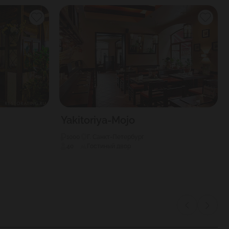
Yakitoriya-Mojo
1000
Г. Санкт-Петербург
40
Гостиный двор