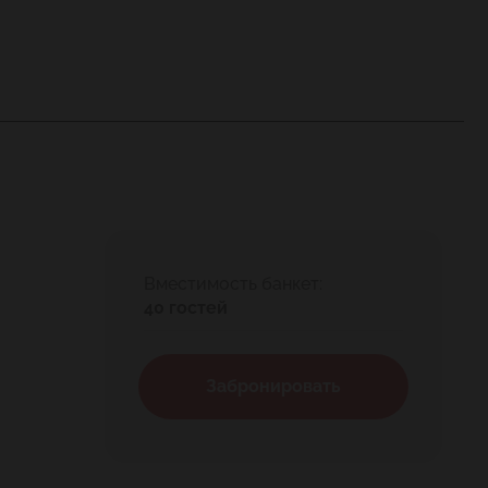
Вместимость банкет:
40 гостей
Забронировать