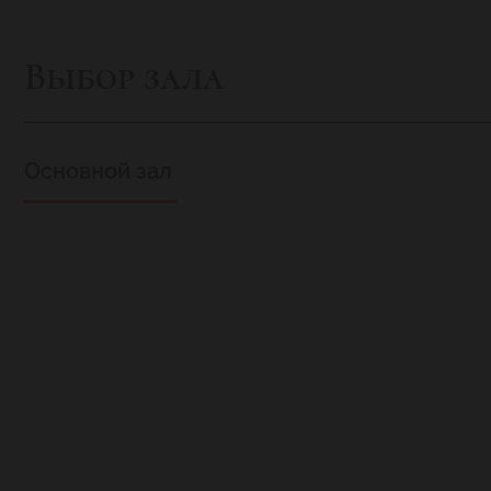
Выбор зала
Основной зал