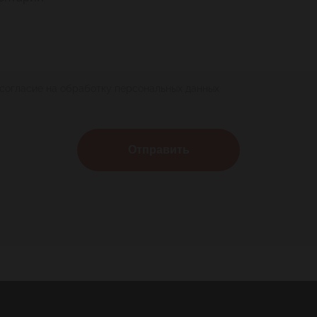
 согласие на обработку персональных данных
Отправить