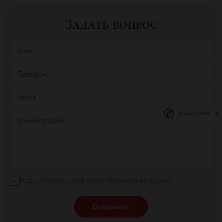
Задать вопрос
Имя
Телефон
*
Email
Privacy notice
Комментарий
Я даю согласие на обработку персональных данных
Отправить