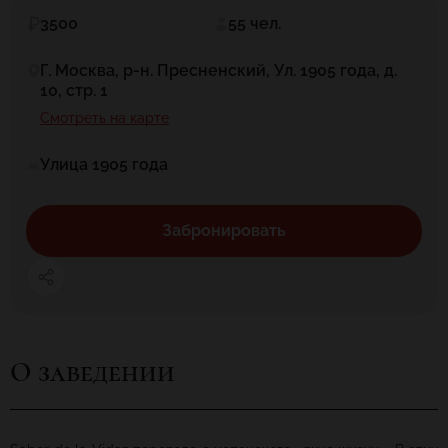
3500
55 чел.
Г. Москва, р-н. Пресненский, Ул. 1905 года, д.
10, стр. 1
Смотреть на карте
Улица 1905 года
Забронировать
О заведении