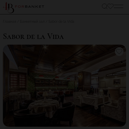
Главная
Банкетный зал
Sabor de la Vida
Sabor de la Vida