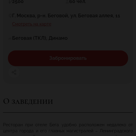
2500
60 чел.
Г. Москва, р-н. Беговой, ул. Беговая аллея, 11
Смотреть на карте
Беговая (ТКЛ), Динамо
Забронировать
О заведении
Ресторан при отеле Бега удобно расположен недалеко от
центра города и его главных магистралей – Ленинградского