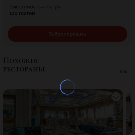
Вместимость «театр»:
120 гостей
Забронировать
Похожие
рестораны
Все