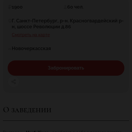
1900
60 чел.
Г. Санкт-Петербург, р-н. Красногвардейский р-
н, шоссе Революции д.86
Смотреть на карте
Новочеркасская
Забронировать
О заведении