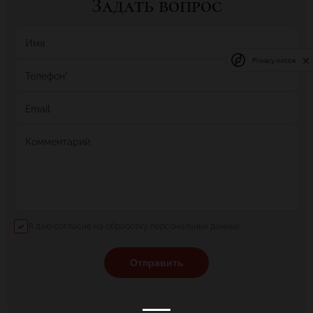
Задать вопрос
Имя
Privacy notice
Телефон
*
Email
Комментарий
Я даю согласие на обработку персональных данных
Отправить