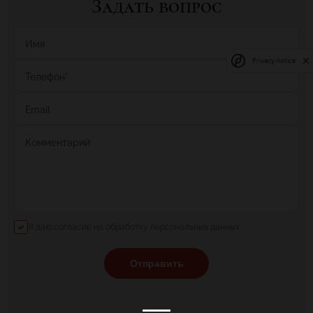
Задать вопрос
Имя
Privacy notice
Телефон
*
Email
Комментарий
Я даю согласие на обработку персональных данных
Отправить