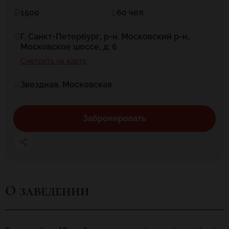
1500
60 чел.
Г. Санкт-Петербург, р-н. Московский р-н,
Московское шоссе, д. 6
Смотреть на карте
Звездная, Московская
Забронировать
О заведении