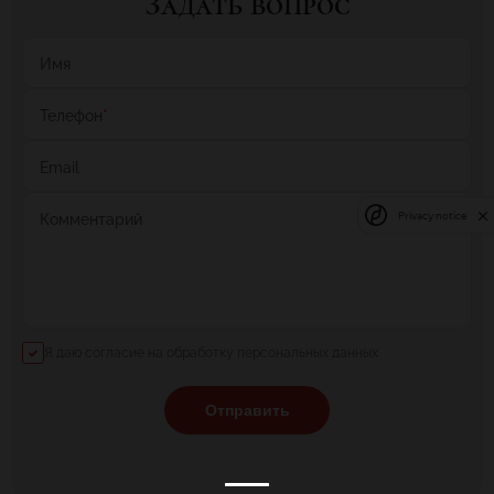
Задать вопрос
Имя
Телефон
*
Email
Privacy notice
Комментарий
Я даю согласие на обработку персональных данных
Отправить