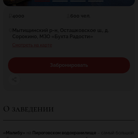
4000
600 чел.
Мытищинский р-н, Осташковское ш., д.
Сорокино, МЗО «Бухта Радости»
Смотреть на карте
Забронировать
О заведении
«Малибу»
на
Пироговском водохранилище
– самый большой