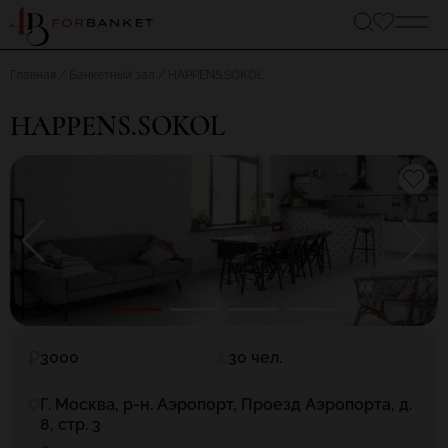
Главная
Банкетный зал
HAPPENS.SOKOL
HAPPENS.SOKOL
3000
30 чел.
Г. Москва, р-н. Аэропорт, Проезд Аэропорта, д.
8, стр. 3