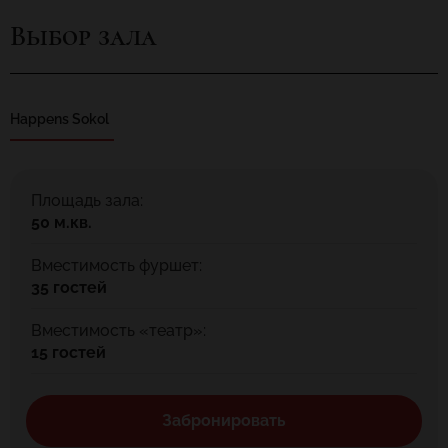
Выбор зала
Happens Sokol
Площадь зала:
50 м.кв.
Вместимость фуршет:
35 гостей
Вместимость «театр»:
15 гостей
Забронировать