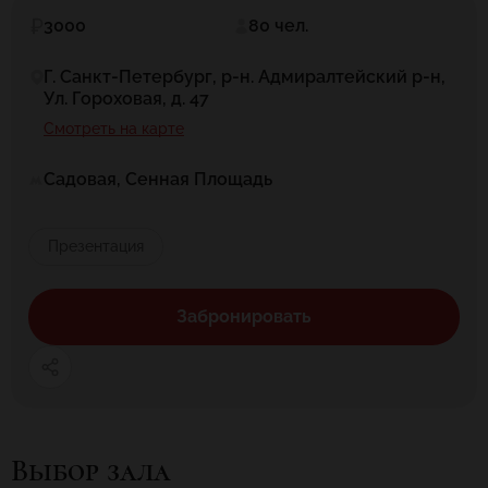
3000
80 чел.
Г. Санкт-Петербург, р-н. Адмиралтейский р-н,
Ул. Гороховая, д. 47
Смотреть на карте
Садовая, Сенная Площадь
Презентация
Забронировать
Выбор зала