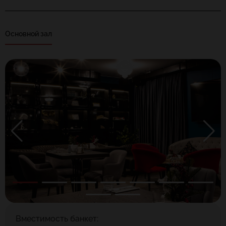
Основной зал
Вместимость банкет: