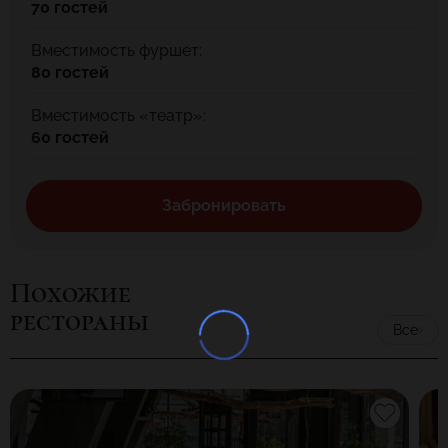
70 гостей
Вместимость фуршет:
80 гостей
Вместимость «театр»:
60 гостей
Забронировать
Похожие
рестораны
Все