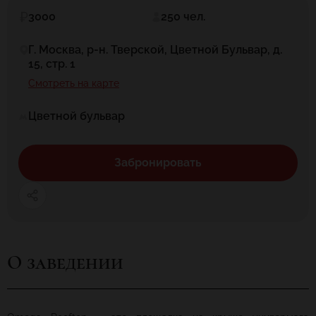
3000
250 чел.
Г. Москва, р-н. Тверской, Цветной Бульвар, д.
15, стр. 1
Смотреть на карте
Цветной бульвар
Забронировать
О заведении