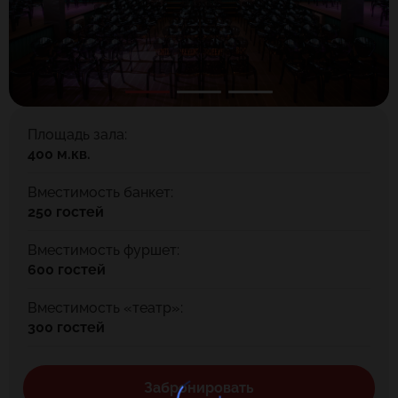
Площадь зала:
400 м.кв.
Вместимость банкет:
250 гостей
Вместимость фуршет:
600 гостей
Вместимость «театр»:
300 гостей
Забронировать