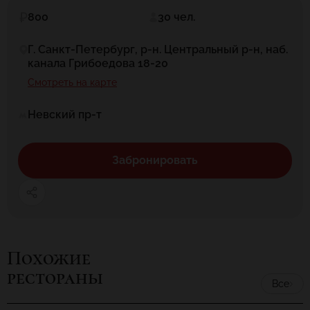
800
30 чел.
Г. Санкт-Петербург, р-н. Центральный р-н, наб.
канала Грибоедова 18-20
Смотреть на карте
Невский пр-т
Забронировать
Похожие
рестораны
Все