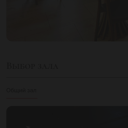
Выбор зала
Общий зал