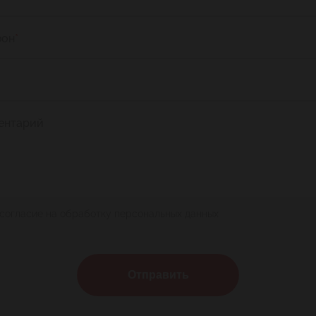
фон
*
ентарий
 согласие на обработку персональных данных
Отправить