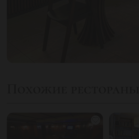
Похожие ресторан