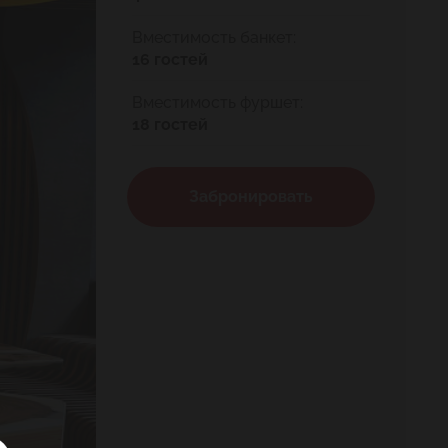
Вместимость банкет:
16 гостей
Вместимость фуршет:
18 гостей
Забронировать