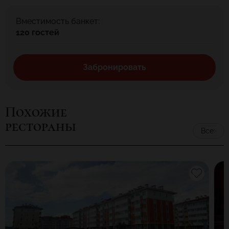
Вместимость банкет:
120 гостей
Забронировать
Похожие
рестораны
Все