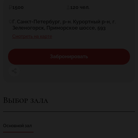
1500
120 чел.
Г. Санкт-Петербург, р-н. Курортный р-н, г.
Зеленогорск, Приморское шоссе, 593
Смотреть на карте
Забронировать
Выбор зала
Основной зал