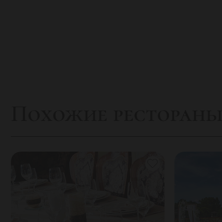
Похожие ресторан