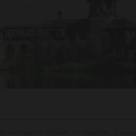
го коттеджного поселка по соседству с живо