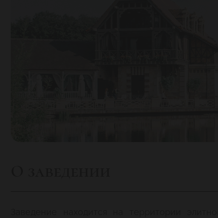
О заведении
Заведение находится на территории элитно