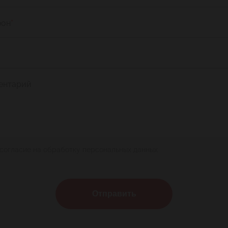
фон
*
ентарий
 согласие на обработку персональных данных
Отправить