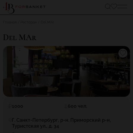
Главная
Ресторан
Del MAr
Del MAr
1000
600 чел.
Г. Санкт-Петербург, р-н. Приморский р-н,
Туристская ул., д. 34