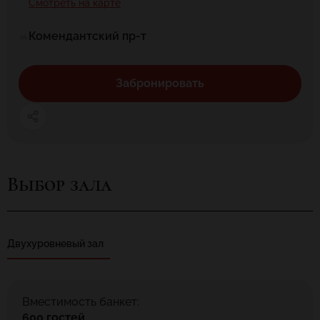
Смотреть на карте
Комендантский пр-т
Забронировать
Выбор зала
Двухуровневый зал
Вместимость банкет:
600 гостей