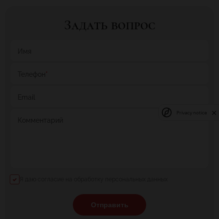
Задать вопрос
Имя
Телефон
*
Email
Privacy notice
Комментарий
Я даю согласие на обработку персональных данных
Отправить