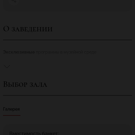
О заведении
Эксклюзивные
программы в музейной среде
Выбор зала
Галерея
Вместимость банкет: