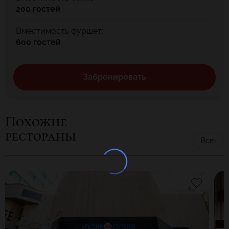
200 гостей
Вместимость фуршет:
600 гостей
Забронировать
Похожие
рестораны
Все