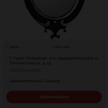
4000
200 чел.
Г. Санкт-Петербург, р-н. Адмиралтейский р-н,
Почтамтская ул., д. 15.
Смотреть на карте
Адмиралтейская, Садовая
Забронировать