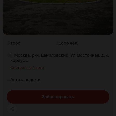
2000
1000 чел.
Г. Москва, р-н. Даниловский, Ул. Восточная, д. 4,
корпус 1
Смотреть на карте
Автозаводская
Забронировать