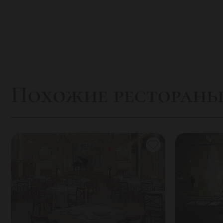
Похожие ресторан