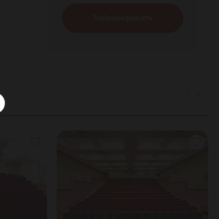
Забронировать