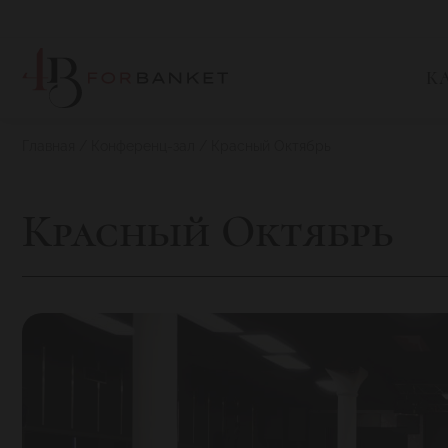
К
Главная
Конференц-зал
Красный Октябрь
Красный Октябрь