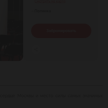
Смотреть на карте
Полянка
Забронировать
 сердце Москвы и место силы самых значимых