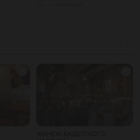
80
Кропоткинская
МАНЕЖ КАДЕТСКОГО