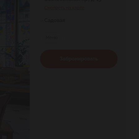
Смотреть на карте
Садовая
Меню
Забронировать