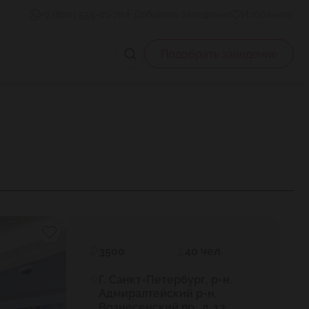
+7 (800) 555-81-78
Добавить заведение
Избранное
Подобрать заведение
3500
40 чел.
Г. Санкт-Петербург, р-н.
Адмиралтейский р-н,
Вознесенский пр., д. 13