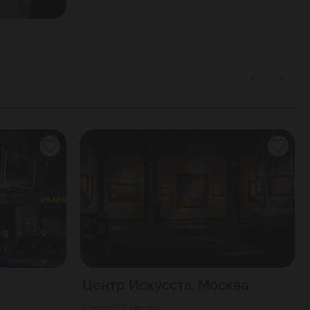
Центр Искусств. Москва
10000
Г. Москва