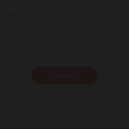
ентарий
 согласие на обработку персональных данных
Отправить