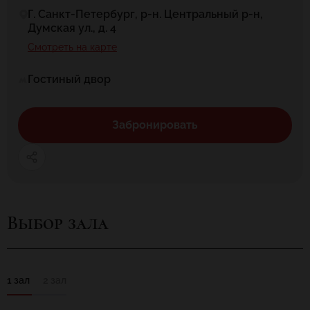
Г. Санкт-Петербург, р-н. Центральный р-н,
Думская ул., д. 4
Смотреть на карте
Гостиный двор
Забронировать
Выбор зала
1 зал
2 зал