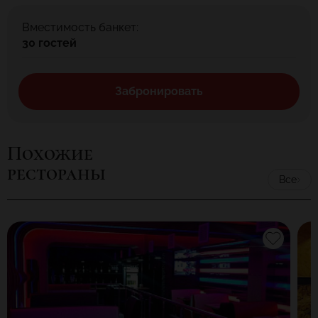
Вместимость банкет:
30 гостей
Забронировать
Похожие
рестораны
Все