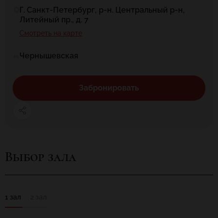
Г. Санкт-Петербург, р-н. Центральный р-н,
Литейный пр., д. 7
Смотреть на карте
Чернышевская
Забронировать
Выбор зала
1 зал
2 зал