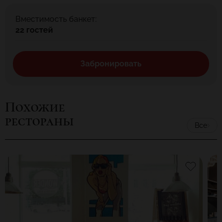
Вместимость банкет:
22 гостей
Забронировать
Похожие
рестораны
Все