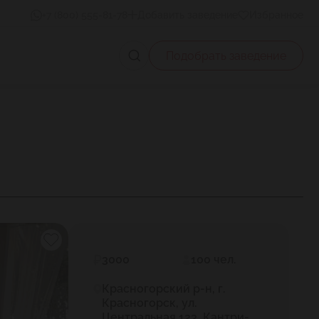
+7 (800) 555-81-78
Добавить заведение
Избранное
Подобрать заведение
3000
100 чел.
Красногорский р-н, г.
Красногорск, ул.
Центральная 123, Кантри-