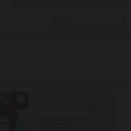
+7 (800) 555-81-78
Добавить заведение
Избранное
Подобрать заведение
3000
250 чел.
Красногорский р-н, г.
Красногорск, ул.
Международная, д. 20 (65-66