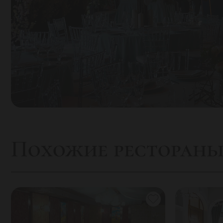
Похожие ресторан