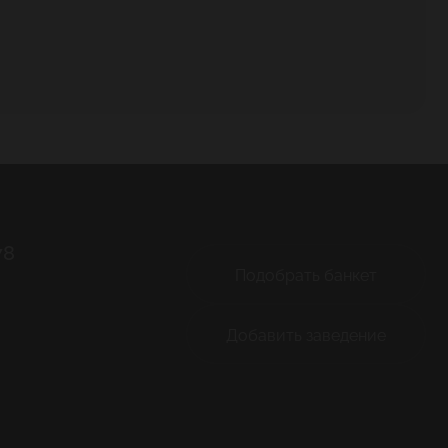
78
Подобрать банкет
Добавить заведение