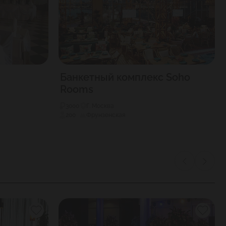
Банкетный комплекс Soho
Rooms
3000
Г. Москва
200
Фрунзенская