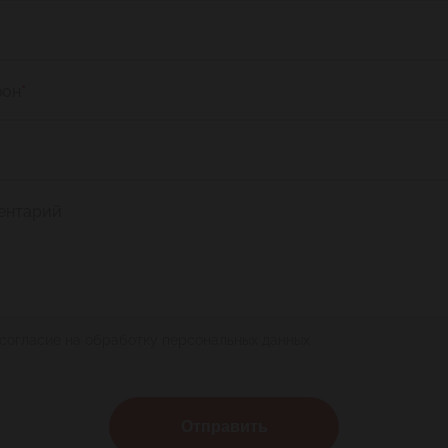
фон
*
ентарий
 согласие на обработку персональных данных
Отправить