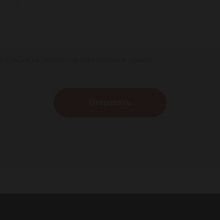
 согласие на обработку персональных данных
Отправить