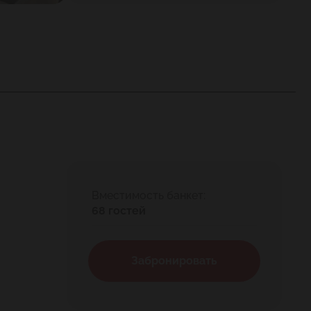
Вместимость банкет:
68 гостей
Забронировать