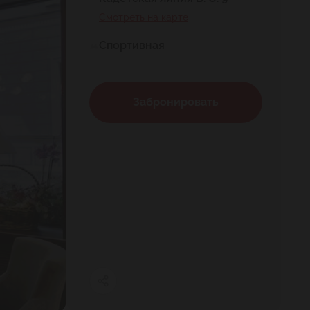
Смотреть на карте
Спортивная
Забронировать