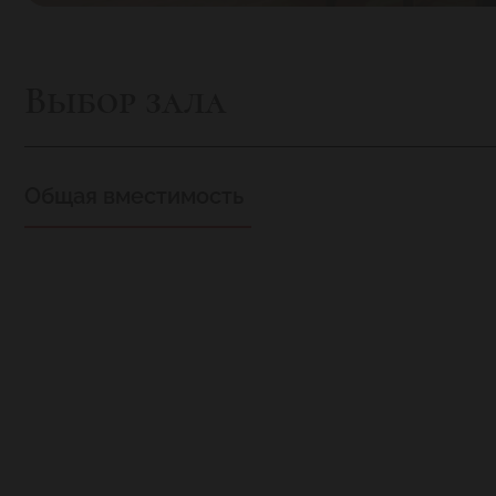
Выбор зала
Общая вместимость