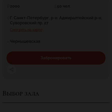
2000
50 чел.
Г. Санкт-Петербург, р-н. Адмиралтейский р-н,
Суворовский пр. 27
Смотреть на карте
Чернышевская
Забронировать
Выбор зала