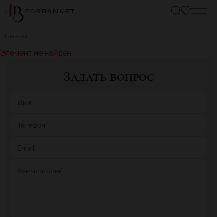
Главная
Элемент не найден
Задать вопрос
Имя
Телефон
*
Email
Комментарий