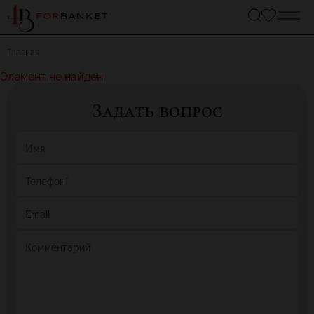
Главная
Элемент не найден
Задать вопрос
Имя
Телефон
*
Email
Комментарий