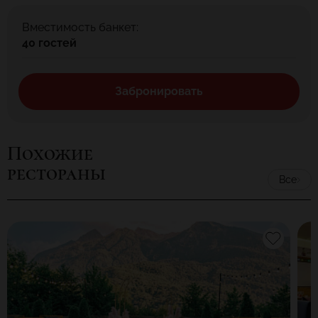
Вместимость банкет:
40 гостей
Забронировать
Похожие
рестораны
Все