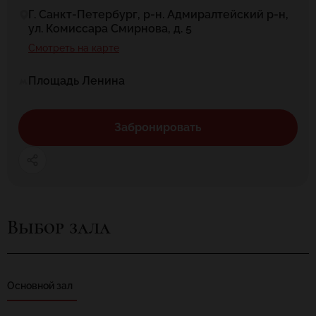
Г. Санкт-Петербург, р-н. Адмиралтейский р-н,
ул. Комиссара Смирнова, д. 5
Смотреть на карте
Площадь Ленина
Забронировать
Выбор зала
Основной зал