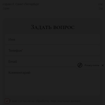
2500
Г. Санкт-Петербург
100
500
120
Задать вопрос
Имя
Телефон
*
Email
Privacy notice
Комментарий
Я даю согласие на обработку персональных данных