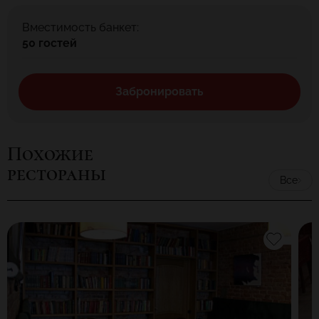
Вместимость банкет:
50 гостей
Забронировать
Похожие
рестораны
Все