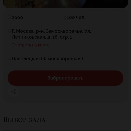
2000
100 чел.
Г. Москва, р-н. Замоскворечье, Ул.
Летниковская, д. 18, стр. 1
Смотреть на карте
Павелецкая (Замоскворецкая)
Забронировать
Выбор зала