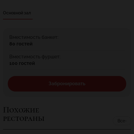
Основной зал
Вместимость банкет:
80 гостей
Вместимость фуршет:
100 гостей
Забронировать
Похожие
рестораны
Все