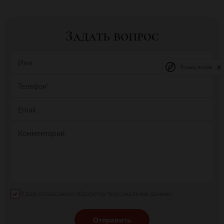
Задать вопрос
Имя
Privacy notice
Телефон
*
Email
Комментарий
Я даю согласие на обработку персональных данных
Отправить