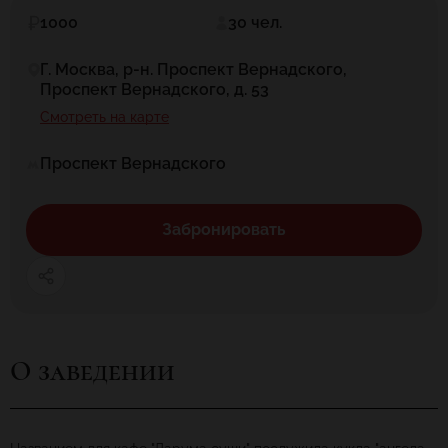
1000
30 чел.
Г. Москва, р-н. Проспект Вернадского,
Проспект Вернадского, д. 53
Смотреть на карте
Проспект Вернадского
Забронировать
О заведении