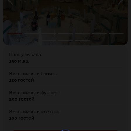
Площадь зала:
150 м.кв.
Вместимость банкет:
120 гостей
Вместимость фуршет:
200 гостей
Вместимость «театр»:
100 гостей