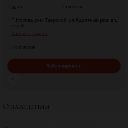
3500
120 чел.
Г. Москва, р-н. Тверской, ул. Каретный ряд, д3,
стр. 6
Смотреть на карте
Чеховская
Забронировать
О заведении