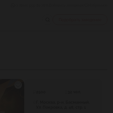
+7 (800) 555-81-78
Добавить заведение
Избранное
Подобрать заведение
2500
32 чел.
Г. Москва, р-н. Басманный,
Ул. Покровка, д. 48, стр. 1