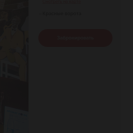
Смотреть на карте
Красные ворота
Забронировать