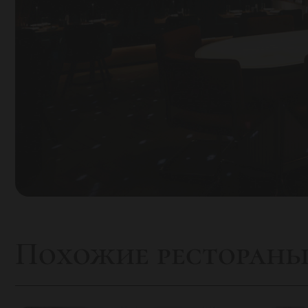
Похожие ресторан