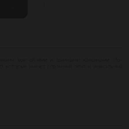
ичными коктейлями и дымными кальянами. По-
nd, которые имеют огромный опыт и уникальный