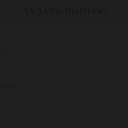
Задать вопрос
фон
*
ентарий
 согласие на обработку персональных данных