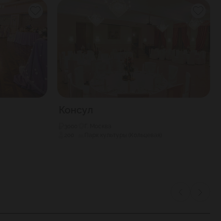
Консул
3000
Г. Москва
200
Парк культуры (Кольцевая)