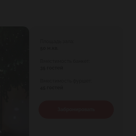
Площадь зала:
50 м.кв.
Вместимость банкет:
35 гостей
Вместимость фуршет:
45 гостей
Забронировать