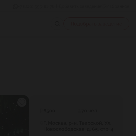
+7 (800) 555-81-78
Добавить заведение
Избранное
Подобрать заведение
6500
70 чел.
Г. Москва, р-н. Тверской, Ул.
Новослободская, д. 65, стр. 4