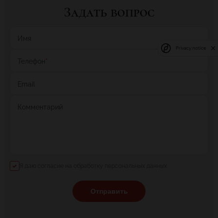
Задать вопрос
Имя
Privacy notice
Телефон
*
Email
Комментарий
Я даю согласие на обработку персональных данных
Отправить