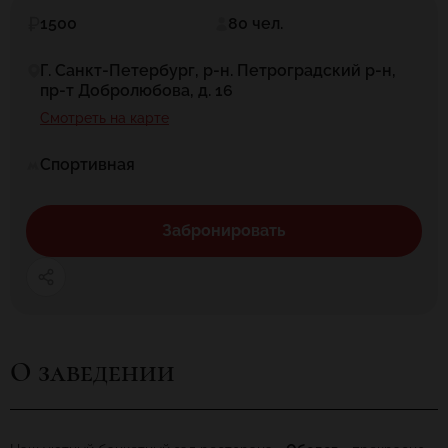
1500
80 чел.
Г. Санкт-Петербург, р-н. Петроградский р-н,
пр-т Добролюбова, д. 16
Смотреть на карте
Спортивная
Забронировать
О заведении