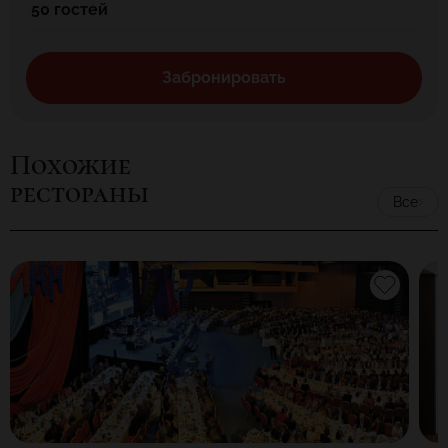
50 гостей
Забронировать
Похожие
рестораны
Все