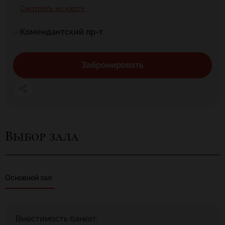
Смотреть на карте
Комендантский пр-т
Забронировать
Выбор зала
Основной зал
Вместимость банкет: