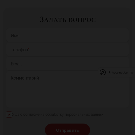
Задать вопрос
Имя
Телефон
*
Email
Privacy notice
Комментарий
Я даю согласие на обработку персональных данных
Отправить