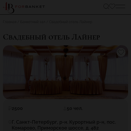
Главная
Банкетный зал
Свадебный отель Лайнер
Свадебный отель Лайнер
2500
50 чел.
Г. Санкт-Петербург, р-н. Курортный р-н, пос.
Комарово, Приморское шоссе, д. 482