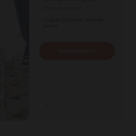
Смотреть на карте
Старая Деревня, Черная
речка
Забронировать