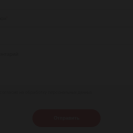
фон
*
ентарий
 согласие на обработку персональных данных
Отправить