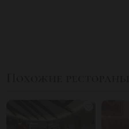
Похожие ресторан