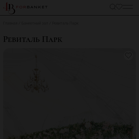
Главная
Банкетный зал
Ревиталь Парк
Ревиталь Парк