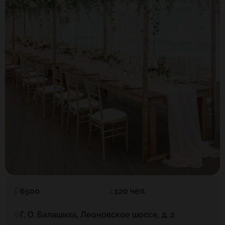
6500
120 чел.
Г. О. Балашиха, Леоновское шоссе, д. 2