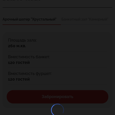
Арочный шатер "Хрустальный"
Банкетный зал "Камерный"
Площадь зала:
260 м.кв.
Вместимость банкет:
120 гостей
Вместимость фуршет:
120 гостей
Забронировать